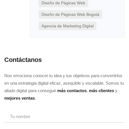
Diseño de Páginas Web
Diseño de Páginas Web Bogotá
Agencia de Marketing Digital
Contáctanos
Nos emociona conocer tu idea y tus objetivos para convertirlos
en una estrategia digital eficaz, asequible y escalable. Somos tu
aliado digital para conseguir
más contactos
,
más clientes
y
mejores ventas
.