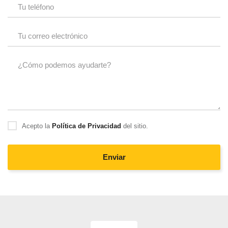
Acepto la
Política de Privacidad
del sitio.
Enviar